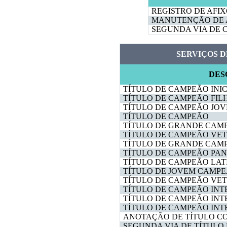
REGISTRO DE AFI
MANUTENÇÃO DE 
SEGUNDA VIA DE 
SERVIÇOS D
DES
TÍTULO DE CAMPEÃO INI
TÍTULO DE CAMPEÃO FIL
TÍTULO DE CAMPEÃO JO
TÍTULO DE CAMPEÃO
TÍTULO DE GRANDE CAM
TÍTULO DE CAMPEÃO VE
TÍTULO DE GRANDE CAM
TÍTULO DE CAMPEÃO PA
TÍTULO DE CAMPEÃO LA
TÍTULO DE JOVEM CAMP
TÍTULO DE CAMPEÃO VE
TÍTULO DE CAMPEÃO IN
TÍTULO DE CAMPEÃO IN
TÍTULO DE CAMPEÃO IN
ANOTAÇÃO DE TÍTULO C
SEGUNDA VIA DE TÍTUL