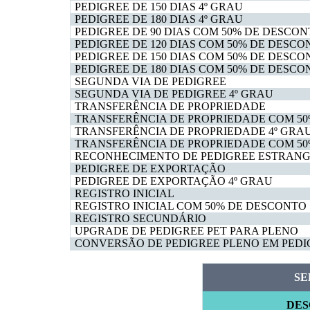
PEDIGREE DE 150 DIAS 4º GRAU
PEDIGREE DE 180 DIAS 4º GRAU
PEDIGREE DE 90 DIAS COM 50% DE DESCON
PEDIGREE DE 120 DIAS COM 50% DE DESCO
PEDIGREE DE 150 DIAS COM 50% DE DESCO
PEDIGREE DE 180 DIAS COM 50% DE DESCO
SEGUNDA VIA DE PEDIGREE
SEGUNDA VIA DE PEDIGREE 4º GRAU
TRANSFERÊNCIA DE PROPRIEDADE
TRANSFERÊNCIA DE PROPRIEDADE COM 5
TRANSFERÊNCIA DE PROPRIEDADE 4º GRA
TRANSFERÊNCIA DE PROPRIEDADE COM 50
RECONHECIMENTO DE PEDIGREE ESTRANG
PEDIGREE DE EXPORTAÇÃO
PEDIGREE DE EXPORTAÇÃO 4º GRAU
REGISTRO INICIAL
REGISTRO INICIAL COM 50% DE DESCONTO
REGISTRO SECUNDÁRIO
UPGRADE DE PEDIGREE PET PARA PLENO
CONVERSÃO DE PEDIGREE PLENO EM PEDI
SE
DES