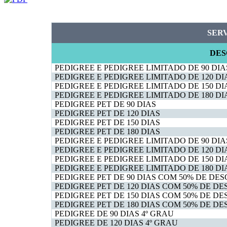
SER
DES
PEDIGREE E PEDIGREE LIMITADO DE 90 DIA
PEDIGREE E PEDIGREE LIMITADO DE 120 DI
PEDIGREE E PEDIGREE LIMITADO DE 150 DI
PEDIGREE E PEDIGREE LIMITADO DE 180 DI
PEDIGREE PET DE 90 DIAS
PEDIGREE PET DE 120 DIAS
PEDIGREE PET DE 150 DIAS
PEDIGREE PET DE 180 DIAS
PEDIGREE E PEDIGREE LIMITADO DE 90 DI
PEDIGREE E PEDIGREE LIMITADO DE 120 D
PEDIGREE E PEDIGREE LIMITADO DE 150 D
PEDIGREE E PEDIGREE LIMITADO DE 180 D
PEDIGREE PET DE 90 DIAS COM 50% DE DE
PEDIGREE PET DE 120 DIAS COM 50% DE D
PEDIGREE PET DE 150 DIAS COM 50% DE D
PEDIGREE PET DE 180 DIAS COM 50% DE D
PEDIGREE DE 90 DIAS 4º GRAU
PEDIGREE DE 120 DIAS 4º GRAU