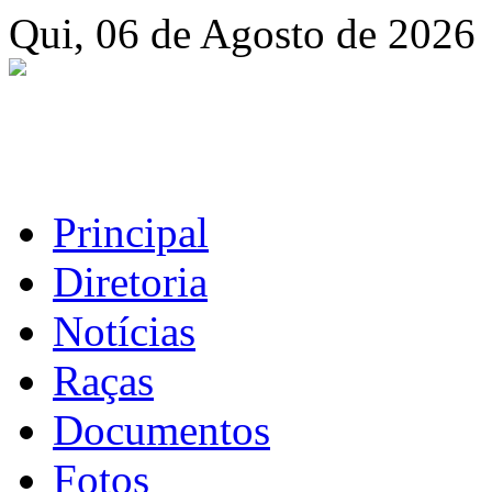
Qui, 06 de Agosto de 2026
Principal
Diretoria
Notícias
Raças
Documentos
Fotos