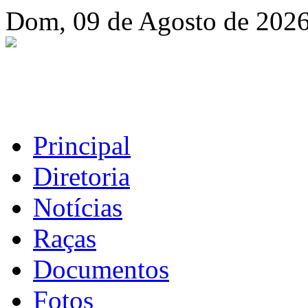
Dom, 09 de Agosto de 202
Principal
Diretoria
Notícias
Raças
Documentos
Fotos