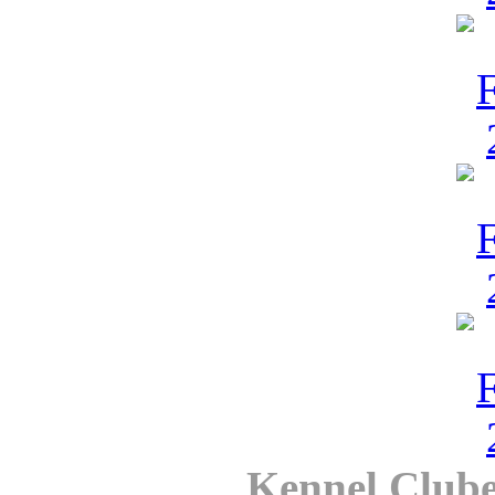
Kennel Clube